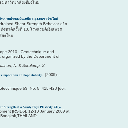
ย มหาวิทยาลัยเชียงใหม่
บายน้ำของดินเหนียวกรุงเทพฯ สร้างใหม่
drained Shear Strength Behavior of a
ชาติครั้งที่ 18. โรงแรมดิเอ็มเพรส
ชียงใหม่
Slope 2010 : Geotechnique and
. organized by the Department of
hainan, N. & Soralump, S.
(2009). .
 implication on slope stability.
tecchnique 59, No. 5, 415-428 [doi:
r Strength of a Sandy High Plasticity Clay.
opment [RSID6], 12-13 January 2009 at
ty,Bangkok,THAiLAND